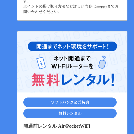
す。
ポイントの受け取り方法など詳しい内容はmoppyまでお
問い合わせください。
ソフトバンク公式特典
無料レンタル
開通前レンタル Air/PocketWiFi