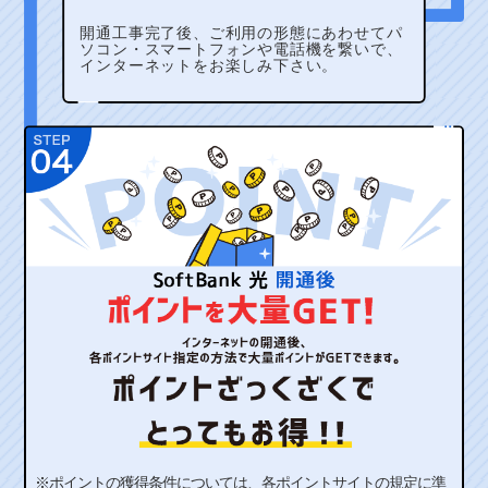
開通工事完了後、ご利用の形態にあわせてパ
ソコン・スマートフォンや電話機を繋いで、
インターネットをお楽しみ下さい。
※ポイントの獲得条件については、各ポイントサイトの規定に準