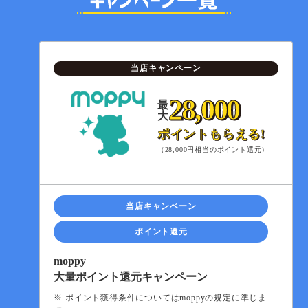
当店キャンペーン
28,000
最
大
ポイントもらえる!
（28,000円相当のポイント還元）
当店キャンペーン
ポイント還元
moppy
大量ポイント還元キャンペーン
※ ポイント獲得条件についてはmoppyの規定に準じま