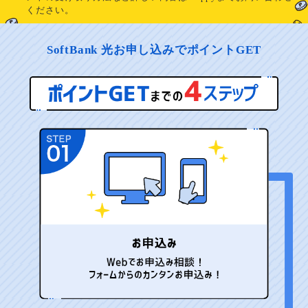
ください。
SoftBank 光お申し込みでポイントGET