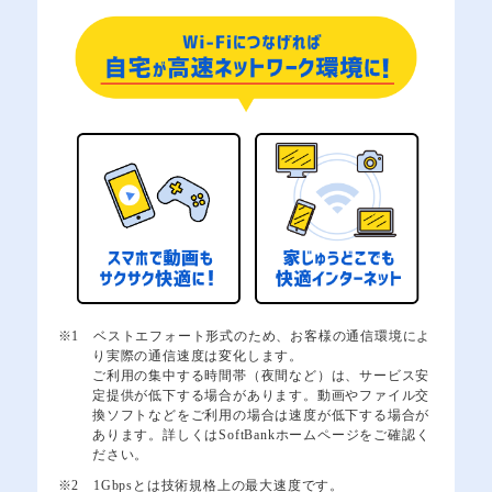
※1 ベストエフォート形式のため、お客様の通信環境によ
り実際の通信速度は変化します。
ご利用の集中する時間帯（夜間など）は、サービス安
定提供が低下する場合があります。動画やファイル交
換ソフトなどをご利用の場合は速度が低下する場合が
あります。詳しくはSoftBankホームページをご確認く
ださい。
※2 1Gbpsとは技術規格上の最大速度です。