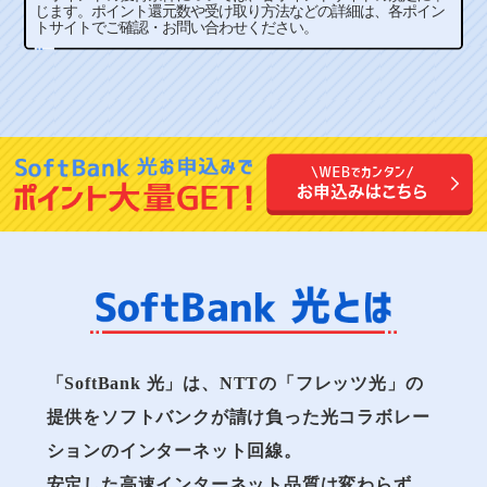
じます。ポイント還元数や受け取り方法などの詳細は、各ポイン
トサイトでご確認・お問い合わせください。
「SoftBank 光」は、NTTの「フレッツ光」の
提供をソフトバンクが請け負った光コラボレー
ションのインターネット回線。
安定した高速インターネット品質は変わらず