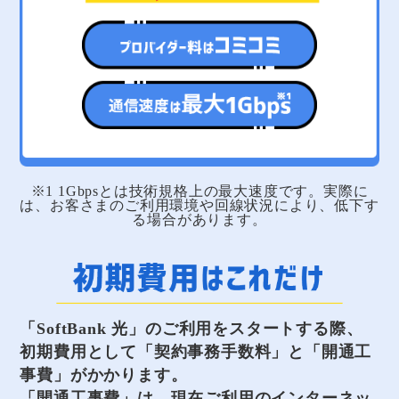
※1 1Gbpsとは技術規格上の最大速度です。実際に
は、お客さまのご利用環境や回線状況により、低下す
る場合があります。
「SoftBank 光」のご利用をスタートする際、
初期費用として「契約事務手数料」と「開通工
事費」がかかります。
「開通工事費」は、現在ご利用のインターネッ