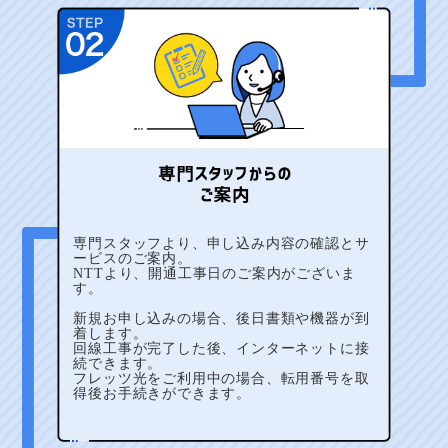
専門スタッフより、申し込み内容の確認とサ
ービスのご案内。
NTTより、開通工事日のご案内がございま
す。
新規お申し込みの場合、後日書類や機器が到
着します。
回線工事が完了した後、インターネットに接
続できます。
フレッツ光をご利用中の場合、転用番号を取
得後お手続きができます。