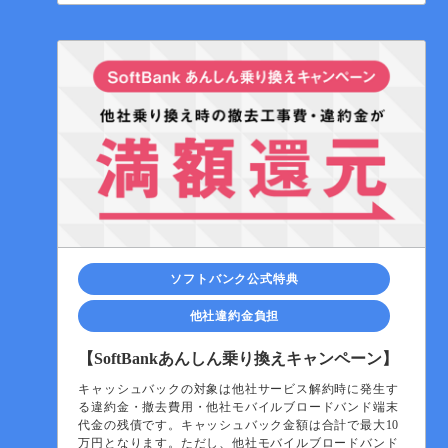
ソフトバンク公式特典
他社違約金負担
【SoftBankあんしん乗り換えキャンペーン】
キャッシュバックの対象は他社サービス解約時に発生す
る違約金・撤去費用・他社モバイルブロードバンド端末
代金の残債です。キャッシュバック金額は合計で最大10
万円となります。ただし、他社モバイルブロードバンド