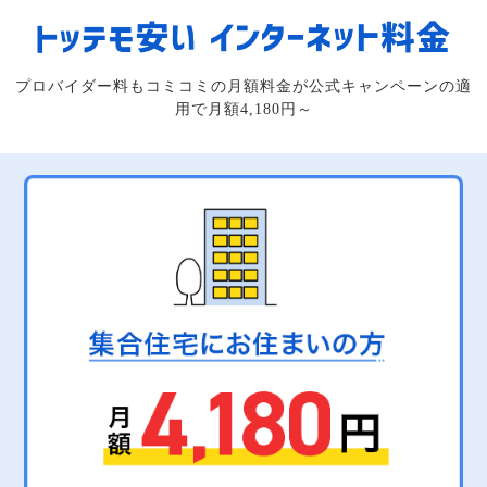
プロバイダー料もコミコミの月額料金が公式キャンペーンの適
用で月額4,180円～