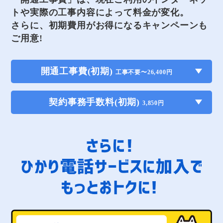
トや実際の工事内容によって料金が変化。
さらに、初期費用がお得になるキャンペーンも
ご用意!
開通工事費(初期)
工事不要〜26,400円
契約事務手数料(初期)
3,850円