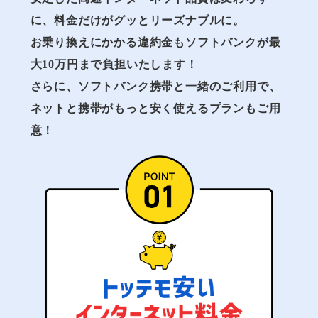
に、料金だけがグッとリーズナブルに。
お乗り換えにかかる違約金もソフトバンクが最
大10万円まで負担いたします！
さらに、ソフトバンク携帯と一緒のご利用で、
ネットと携帯がもっと安く使えるプランもご用
意！