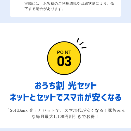
実際には、お客様のご利用環境や回線状況により、低
下する場合があります。
「SoftBank 光」とセットで、スマホ代が安くなる！家族みん
な毎月最大1,100円割引きでお得！