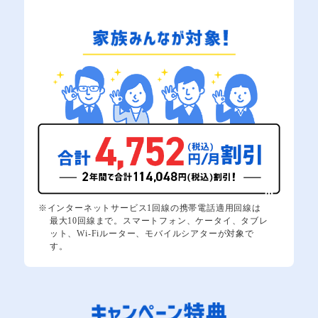
※インターネットサービス1回線の携帯電話適用回線は
最大10回線まで。スマートフォン、ケータイ、タブレ
ット、Wi-Fiルーター、モバイルシアターが対象で
す。