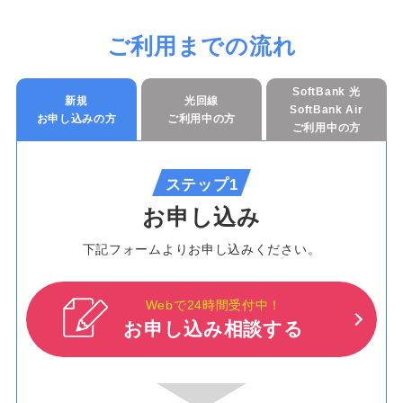
ご利用までの流れ
SoftBank 光
新規
光回線
SoftBank Air
お申し込みの方
ご利用中の方
ご利用中の方
ステップ1
お申し込み
下記フォームよりお申し込みください。
Webで24時間受付中！
お申し込み相談する