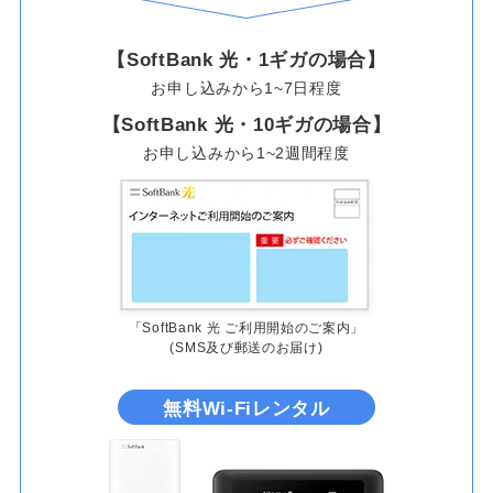
【SoftBank 光・1ギガの場合】
お申し込みから1~7日程度
【SoftBank 光・10ギガの場合】
お申し込みから1~2週間程度
「SoftBank 光 ご利用開始のご案内」
(SMS及び郵送のお届け)
無料Wi-Fiレンタル