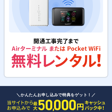
＼かんたんお申し込みで特典をゲット！／