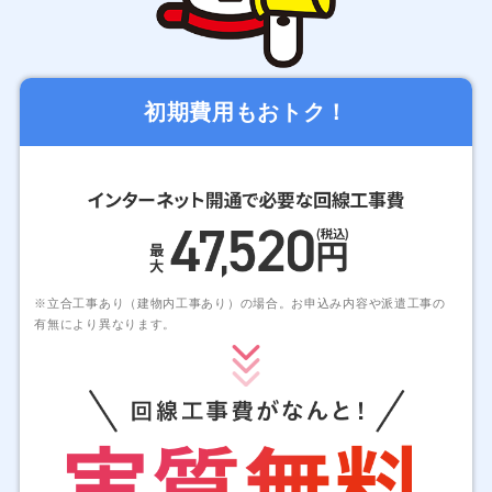
初期費用もおトク！
※立合工事あり（建物内工事あり）の場合。お申込み内容や派遣工事の
有無により異なります。