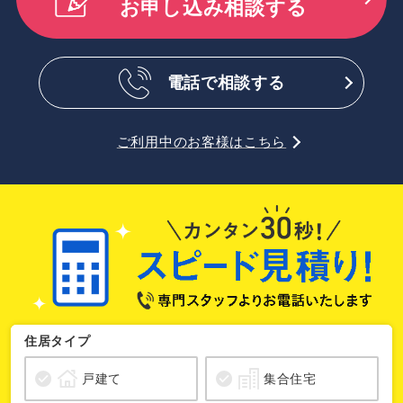
お申し込み相談する
電話で相談する
ご利用中のお客様はこちら