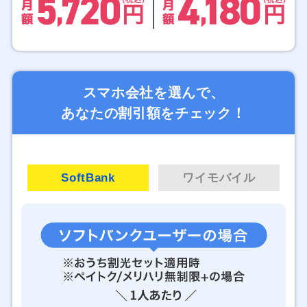
スマホ会社を選んで、
あなたの割引額をチェック！
SoftBank
ワイモバイル