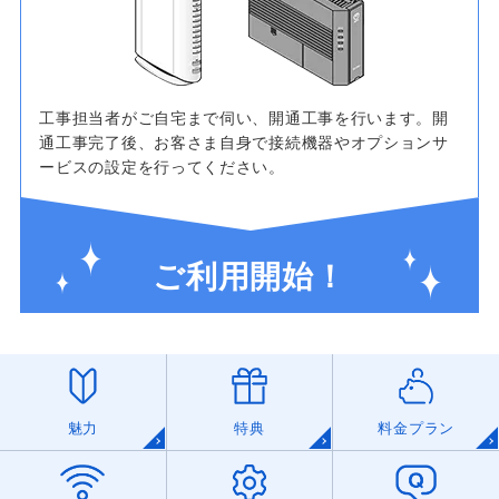
工事担当者がご自宅まで伺い、開通工事を行います。開
通工事完了後、お客さま自身で接続機器やオプションサ
ービスの設定を行ってください。
ご利用開始！
魅力
特典
料金プラン