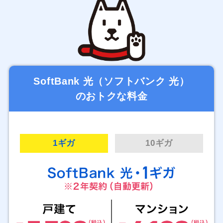
SoftBank 光（ソフトバンク 光）
のおトクな料金
1ギガ
10ギガ