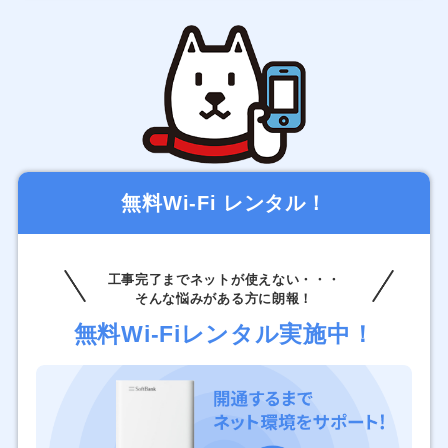
無料Wi-Fi レンタル！
工事完了までネットが使えない・・・
そんな悩みがある方に朗報！
無料Wi-Fiレンタル実施中！