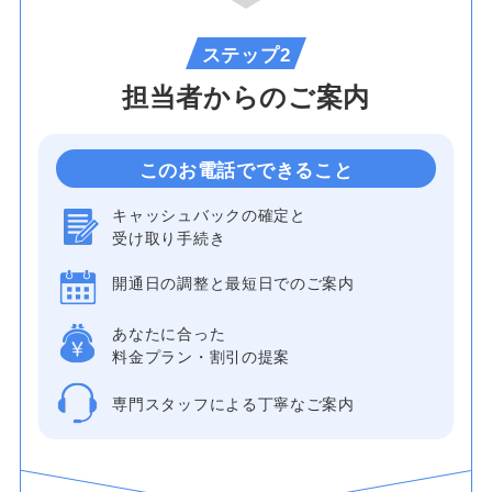
ステップ2
担当者からのご案内
このお電話でできること
キャッシュバックの確定と
受け取り手続き
開通日の調整と最短日でのご案内
あなたに合った
料金プラン・割引の提案
専門スタッフによる丁寧なご案内