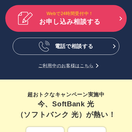
Webで24時間受付中！
お申し込み相談する
電話で相談する
ご利用中のお客様はこちら
超おトクなキャンペーン実施中
今、SoftBank 光
（ソフトバンク 光）が熱い！