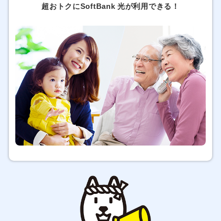
超おトクにSoftBank 光が利用できる！