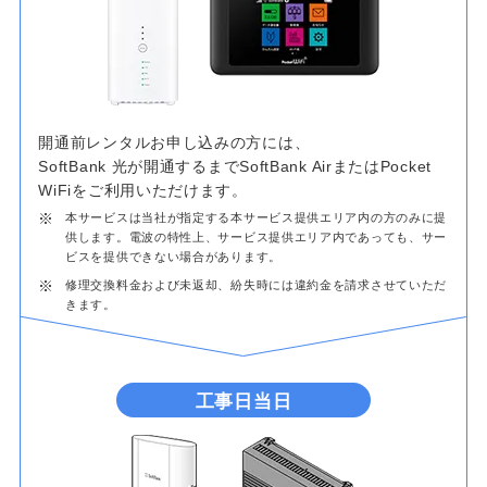
開通前レンタルお申し込みの方には、
SoftBank 光が開通するまでSoftBank AirまたはPocket
WiFiをご利用いただけます。
※
本サービスは当社が指定する本サービス提供エリア内の方のみに提
供します。電波の特性上、サービス提供エリア内であっても、サー
ビスを提供できない場合があります。
※
修理交換料金および未返却、紛失時には違約金を請求させていただ
きます。
工事日当日