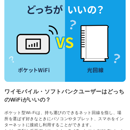
ワイモバイル・ソフトバンクユーザーはどっち
のWiFiがいいの？
ポケット型Wi-Fiは、持ち運びのできるネット回線を指し、場
所を選ばず好きなときにパソコンやタブレット、スマホをイン
ターネットに接続し利用することができます。