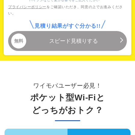
ワイモバユーザー必見！
ポケット型Wi-Fiと
どっちがおトク？