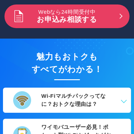
Webなら24時間受付中
お申込み相談する
魅力もおトクも
すべてがわかる！
Wi-Fiマルチパックってな
に？おトクな理由は？
ワイモバユーザー必見！ポ