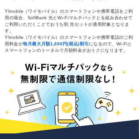
Y!mobile（ワイモバイル）のスマートフォンや携帯電話をご利
用の場合、SoftBank 光とWi-Fiマルチパックとを組み合わせて
ご利用いただくことでおうち割 光セットが適用対象となりま
す。
Y!mobile（ワイモバイル）のスマートフォンや携帯電話のご利
用料金が
毎月最大月額1,650円(税込)割引
になるので、Wi-Fiと
スマートフォンのトータルで月額料金がおトクになります。