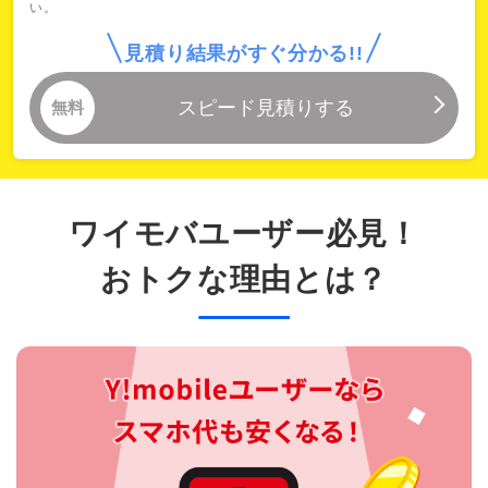
ワイモバユーザー必見！
おトクな理由とは？