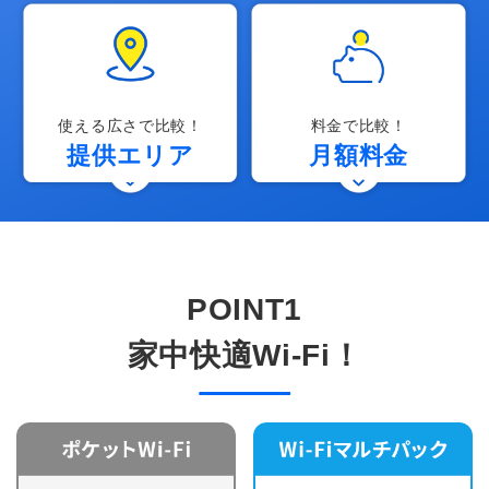
使える広さで比較！
料金で比較！
提供エリア
月額料金
POINT1
家中快適Wi-Fi！