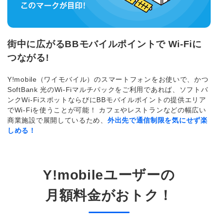
街中に広がるBBモバイルポイントで Wi-Fiに
つながる!
Y!mobile（ワイモバイル）のスマートフォンをお使いで、かつ
SoftBank 光のWi-Fiマルチパックをご利用であれば、ソフトバ
ンクWi-FiスポットならびにBBモバイルポイントの提供エリア
でWi-Fiを使うことが可能！ カフェやレストランなどの幅広い
商業施設で展開しているため、
外出先で通信制限を気にせず楽
しめる！
Y!mobileユーザーの
月額料金がおトク！