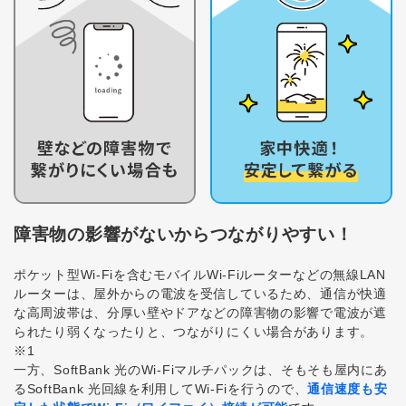
障害物の影響がないからつながりやすい！
ポケット型Wi-Fiを含むモバイルWi-Fiルーターなどの無線LAN
ルーターは、屋外からの電波を受信しているため、通信が快適
な高周波帯は、分厚い壁やドアなどの障害物の影響で電波が遮
られたり弱くなったりと、つながりにくい場合があります。
※1
一方、SoftBank 光のWi-Fiマルチパックは、そもそも屋内にあ
るSoftBank 光回線を利用してWi-Fiを行うので、
通信速度も安