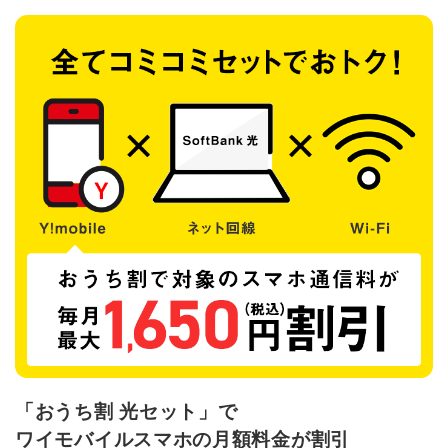
「おうち割 光セット」で
ワイモバイルスマホの月額料金が割引