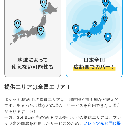
提供エリアは全国エリア！
ポケット型Wi-Fiの提供エリアは、都市部や市街地など限定的
です。奥まった地域などの場合、サービスを利用できない場合
があります。※1
一方、SoftBank 光のWi-Fiマルチパックの提供エリアは、フレ
ッツ光の回線を利用したサービスのため、
フレッツ光と同じ提