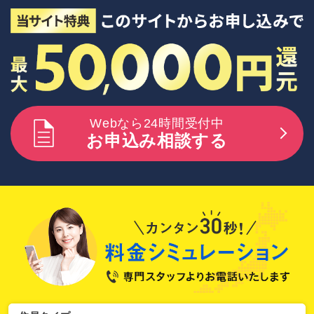
Webなら24時間受付中
お申込み相談する