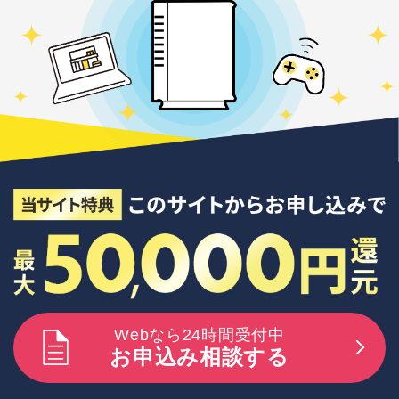
Webなら24時間受付中
お申込み相談する