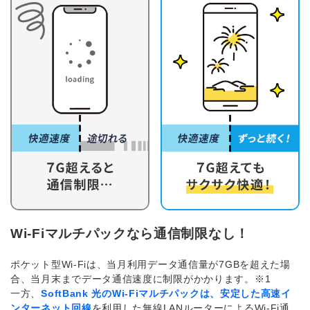
Wi-Fiマルチパックなら通信制限なし！
ポケット型Wi-Fiは、当月利用データ通信量が7GBを超えた場
合、当月末までデータ通信速度に制限がかかります。※1
一方、
SoftBank 光のWi-Fiマルチパックは、安定した高速イ
ンターネット回線
を利用した無線LANルーターによるWi-Fi通