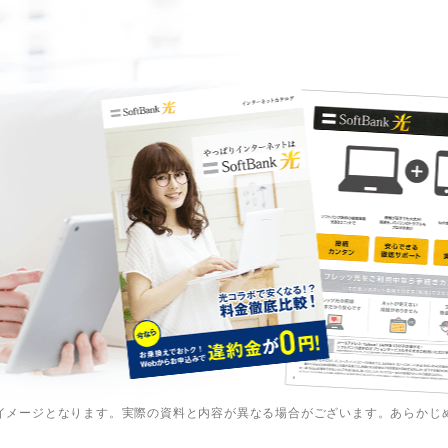
イメージとなります。実際の資料と内容が異なる場合がございます。あらかじ