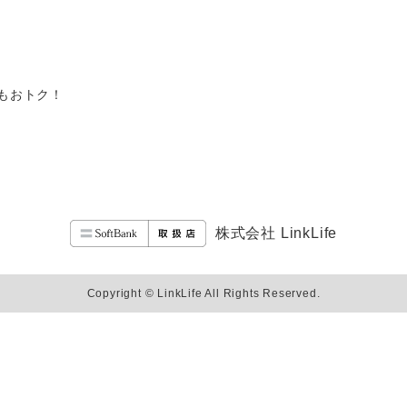
ってもおトク！
株式会社 LinkLife
Copyright © LinkLife All Rights Reserved.