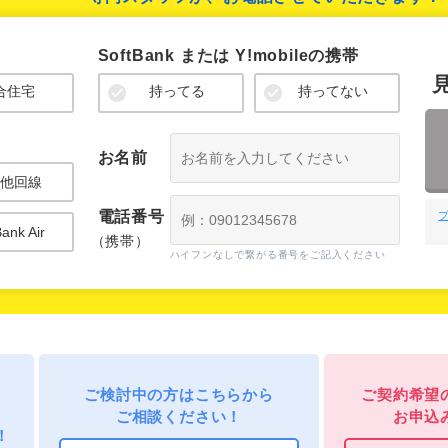
ご検討中の方はこちらから
ご契約希望
ご相談ください！
お申込
！