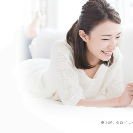
※上記カタログは