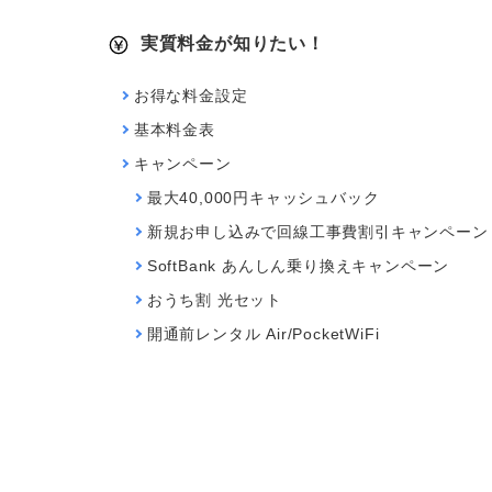
実質料金が知りたい！
お得な料金設定
基本料金表
キャンペーン
最大40,000円キャッシュバック
新規お申し込みで回線工事費割引キャンペーン
SoftBank あんしん乗り換えキャンペーン
おうち割 光セット
開通前レンタル Air/PocketWiFi