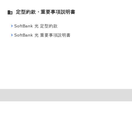
定型約款・重要事項説明書
SoftBank 光 定型約款
SoftBank 光 重要事項説明書