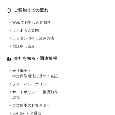
ご契約までの流れ
Webでお申し込み相談
よくあるご質問
カンタンお申し込み方法
電話申し込み
会社を知る・関連情報
会社概要・
特定商取引法に基づく表記
プライバシーポリシー
サイトポリシー・推奨動作
環境
ご契約中のお客さまへ
SoftBank 光通信