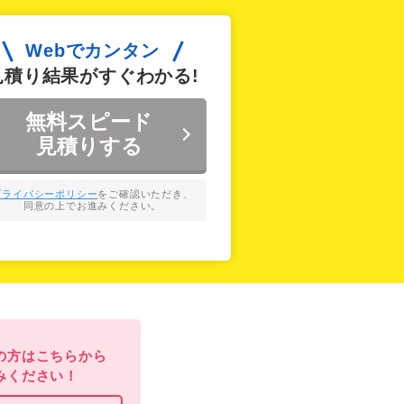
の方はこちらから
みください！