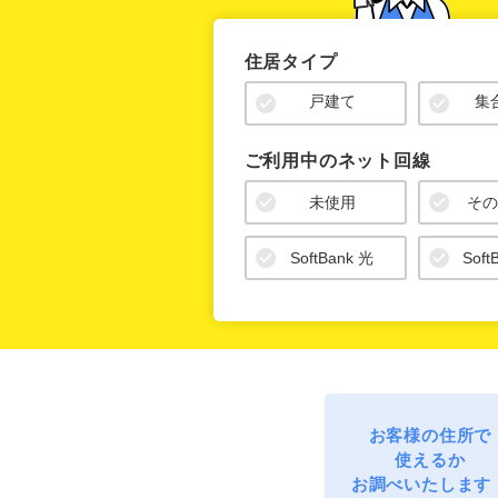
お客様の住所で
使えるか
お調べいたします