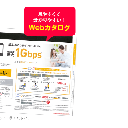
めご了承ください。