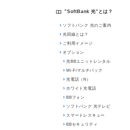
"SoftBank 光"とは？
ソフトバンク 光のご案内
光回線とは？
ご利用イメージ
オプション
光BBユニットレンタル
Wi-Fiマルチパック
光電話（N）
ホワイト光電話
BBフォン
ソフトバンク 光テレビ
スマートレスキュー
BBセキュリティ