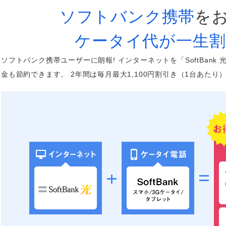
ソフトバンク携帯
を
ケータイ代が一生割
ソフトバンク携帯ユーザーに朗報! インターネットを「SoftBan
金も節約できます。 2年間は毎月最大1,100円割引き（1台あたり