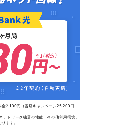
2,100円（当店キャンペーン25,200円
器やネットワーク機器の性能、その他利用環境、
おります。