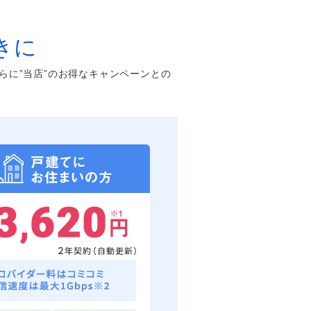
きに
らに”当店”のお得なキャンペーンとの