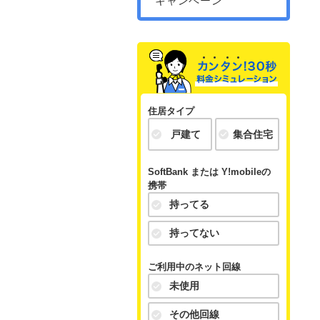
キャンペーン