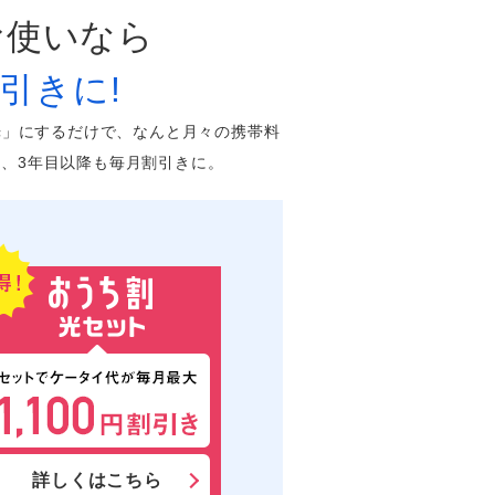
お使いなら
引きに!
k 光」にするだけで、なんと月々の携帯料
）、3年目以降も毎月割引きに。
詳しくはこちら