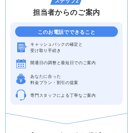
ステップ2
担当者からのご案内
このお電話でできること
キャッシュバックの確定と
受け取り手続き
開通日の調整と最短日でのご案内
あなたに合った
料金プラン・割引の提案
専門スタッフによる丁寧なご案内