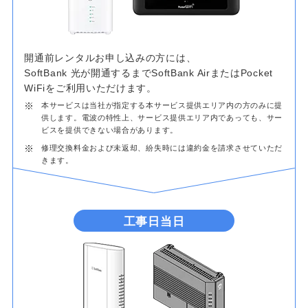
開通前レンタルお申し込みの方には、
SoftBank 光が開通するまでSoftBank AirまたはPocket
WiFiをご利用いただけます。
※
本サービスは当社が指定する本サービス提供エリア内の方のみに提
供します。電波の特性上、サービス提供エリア内であっても、サー
ビスを提供できない場合があります。
※
修理交換料金および未返却、紛失時には違約金を請求させていただ
きます。
工事日当日