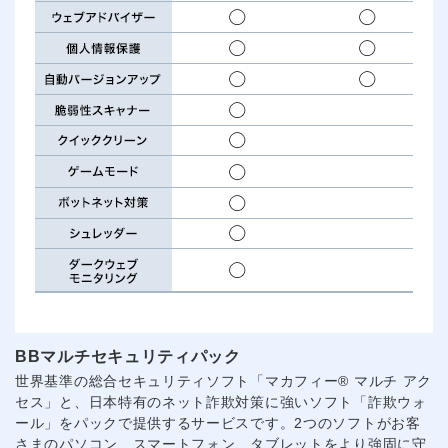
BBマルチセキュリティパック
世界基準の総合セキュリティソフト「マカフィー® マルチ アク
セス」と、日本特有のネット詐欺対策に強いソフト「詐欺ウォ
ール」をパックで提供するサービスです。2つのソフトがお客
さまのパソコン、スマートフォン、タブレットをより強固に守