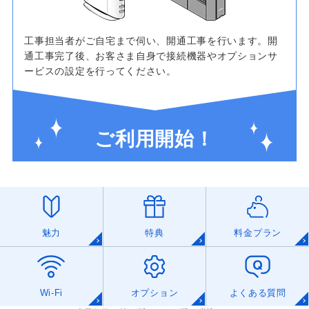
工事担当者がご自宅まで伺い、開通工事を行います。開
通工事完了後、お客さま自身で接続機器やオプションサ
ービスの設定を行ってください。
ご利用開始！
魅力
特典
料金プラン
Wi-Fi
オプション
よくある質問