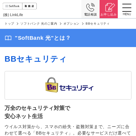
(株) LinkLife
電話相談
お申し込み
トップ
ソフトバンク 光のご案内
オプション
BBセキュリティ
"SoftBank 光"とは？
BBセキュリティ
万全のセキュリティ対策で
安心ネット生活
ウイルス対策から、スマホの紛失・盗難対策まで、ニーズに合
わせて選べる「BBセキュリティ」。必要なサービスだけ選べて