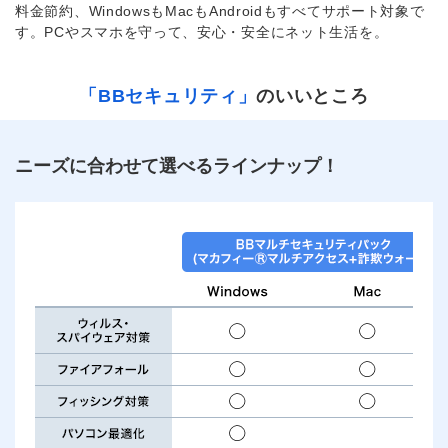
料金節約、WindowsもMacもAndroidもすべてサポート対象で
す。PCやスマホを守って、安心・安全にネット生活を。
「BBセキュリティ」
のいいところ
ニーズに合わせて選べるラインナップ！