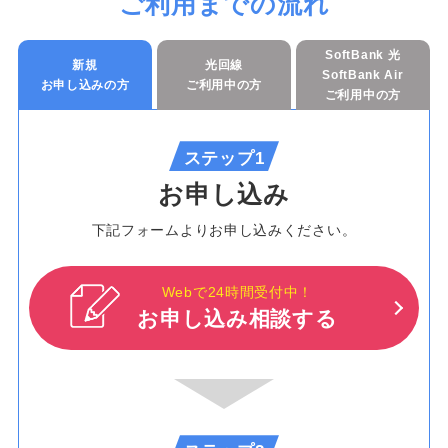
ご利用までの流れ
SoftBank 光
新規
光回線
SoftBank Air
お申し込みの方
ご利用中の方
ご利用中の方
ステップ1
お申し込み
下記フォームよりお申し込みください。
Webで24時間受付中！
お申し込み相談する