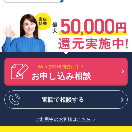
Webで24時間受付中！
お申し込み相談
電話で相談する
ご利用中のお客様はこちら
＞