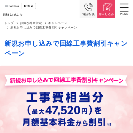
(株) LinkLife
電話相談
お申し込み
トップ
お得な料金設定
キャンペーン
新規お申し込みで回線工事費割引キャンペーン
新規お申し込みで回線工事費割引キャン
ペーン