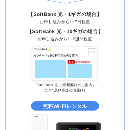
【SoftBank 光・1ギガの場合】
お申し込みから1~7日程度
【SoftBank 光・10ギガの場合】
お申し込みから1~2週間程度
「SoftBank 光 ご利用開始のご案内」
(SMS及び郵送のお届け)
無料Wi-Fiレンタル