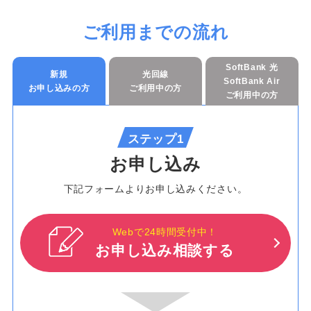
ご利用までの流れ
SoftBank 光
新規
光回線
SoftBank Air
お申し込みの方
ご利用中の方
ご利用中の方
ステップ1
お申し込み
下記フォームよりお申し込みください。
Webで24時間受付中！
お申し込み相談する