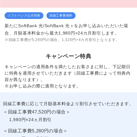
ソフトバンク公式特典
回線工事費無料
新たにSoftBank 光/SoftBank 光＋をお申し込みいただいた場
合、月額基本料金から最大1,980円×24カ月割引します。
※回線工事費が5,280円の場合、1,320円×4カ月割引となります。
キャンペーン特典
キャンペーンの適用条件を満たしたお客さまに対し、下記期日
に特典を適用させていただきます（回線工事費によって特典内
容が異なります）。
※お申し込みの際に適用となります。
回線工事費に応じて月額基本料金より割引させていただきます。
＜回線工事費47,520円の場合＞
1,980円×24ヵ月割引
＜回線工事費5,280円の場合＞