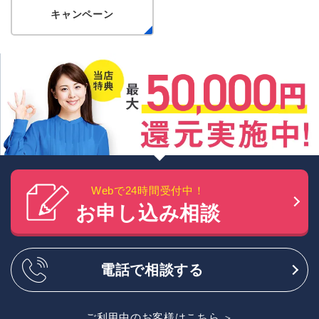
キャンペーン
Webで24時間受付中！
お申し込み相談
電話で相談する
ご利用中のお客様はこちら
＞