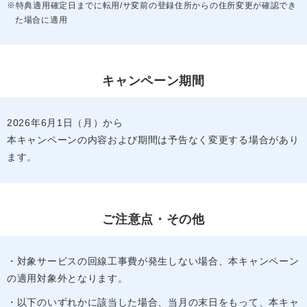
※特典適用確定日までに転用/サ変前の登録住所からの住所変更が確認でき
た場合に適用
キャンペーン期間
2026年6月1日（月）から
本キャンペーンの内容および期間は予告なく変更する場合があり
ます。
ご注意点・その他
・対象サービスの回線工事費が発生しない場合、本キャンペーン
の適用対象外となります。
・以下のいずれかに該当した場合、当月の末日をもって、本キャ