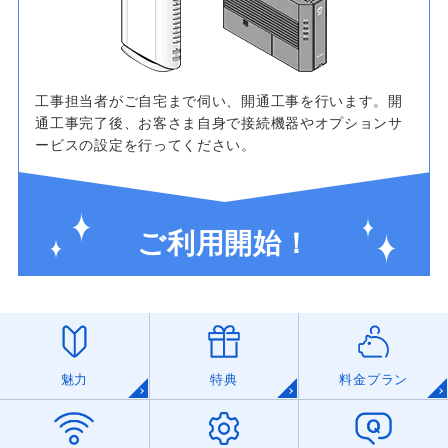
工事担当者がご自宅まで伺い、開通工事を行います。開
通工事完了後、お客さま自身で接続機器やオプションサ
ービスの設定を行ってください。
ご利用開始！
魅力
特典
料金プラン