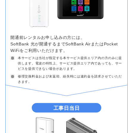
開通前レンタルお申し込みの方には、
SoftBank 光が開通するまでSoftBank AirまたはPocket
WiFiをご利用いただけます。
※
本サービスは当社が指定する本サービス提供エリア内の方のみに提
供します。電波の特性上、サービス提供エリア内であっても、サー
ビスを提供できない場合があります。
※
修理交換料金および未返却、紛失時には違約金を請求させていただ
きます。
工事日当日