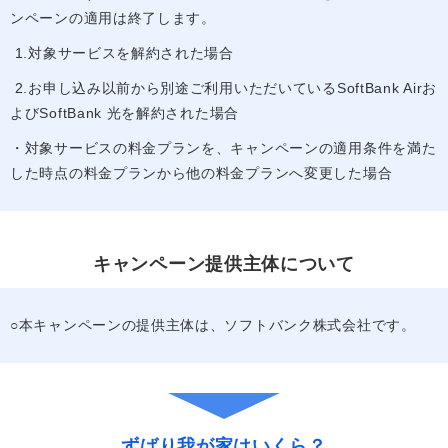
ンペーンの適用は終了します。
1.対象サービスを解約された場合
2.お申し込み以前から別途ご利用いただいているSoftBank Airお
よびSoftBank 光を解約された場合
・対象サービスの料金プランを、キャンペーンの適用条件を満た
した時点の料金プランから他の料金プランへ変更した場合
キャンペーン提供主体について
○本キャンペーンの提供主体は、ソフトバンク株式会社です。
ずばり我が家はいくら？