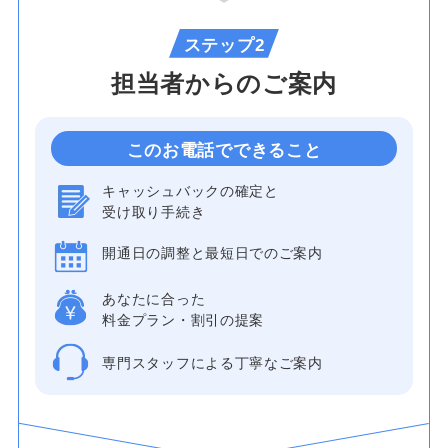
ステップ2
担当者からのご案内
このお電話でできること
キャッシュバックの確定と
受け取り手続き
開通日の調整と最短日でのご案内
あなたに合った
料金プラン・割引の提案
専門スタッフによる丁寧なご案内